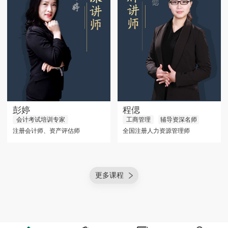
彭婷
程偲
会计考试培训专家
工商管理
辅导资深名师
注册会计师、资产评估师
全国注册人力资源管理师
更多课程