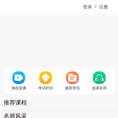
/
登录
注册
课程直播
考试时间
最新资讯
选课咨询
推荐课程
名师风采