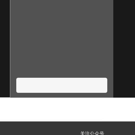
关注公众号