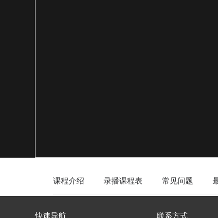
课程介绍
录播课程表
常见问题
快速导航
联系方式