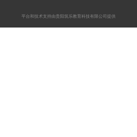
平台和技术支持由贵阳筑乐教育科技有限公司提供